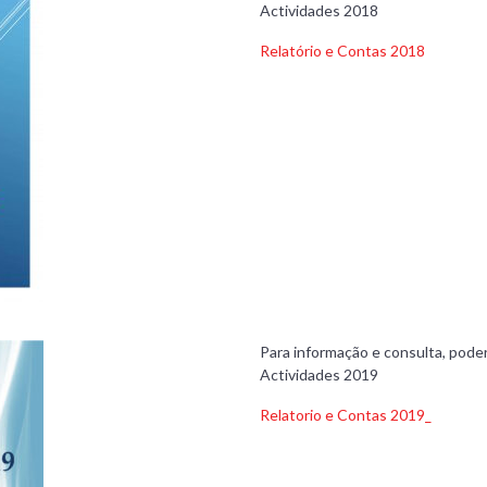
Actividades 2018
Relatório e Contas 2018
Para informação e consulta, poder
Actividades 2019
Relatorio e Contas 2019_