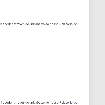
á aceder através do link abaixo ao nosso Relatório de
á aceder através do link abaixo ao nosso Relatório de