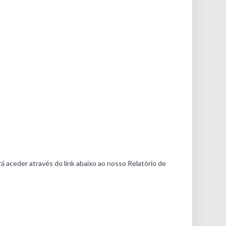
á aceder através do link abaixo ao nosso Relatório de