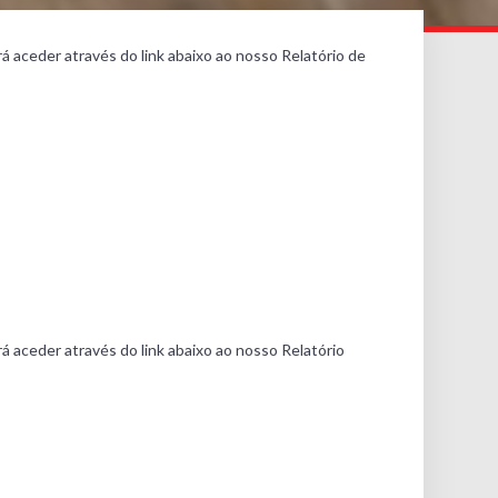
á aceder através do link abaixo ao nosso Relatório de
á aceder através do link abaixo ao nosso Relatório