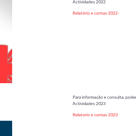
Actividades 2022
Relatório e contas 2022-
Para informação e consulta, poder
Actividades 2023
Relatorio e contas 2023