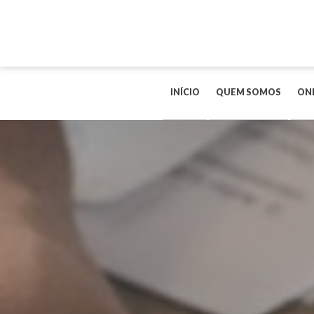
INÍCIO
QUEM SOMOS
ON