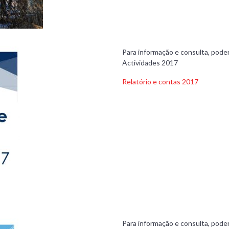
Para informação e consulta, poder
Actividades 2017
Relatório e contas 2017
Para informação e consulta, poder