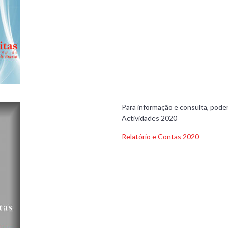
Para informação e consulta, poder
Actividades 2020
Relatório e Contas 2020