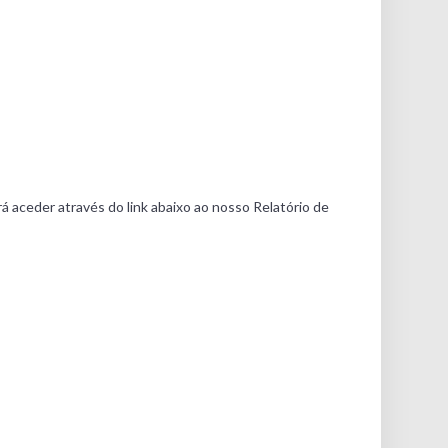
á aceder através do link abaixo ao nosso Relatório de