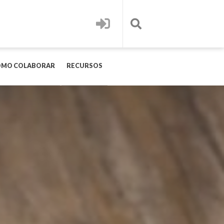
OMO COLABORAR
RECURSOS