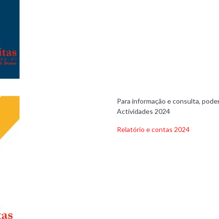
Para informação e consulta, poder
Actividades 2024
Relatório e contas 2024