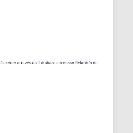
á aceder através do link abaixo ao nosso Relatório de