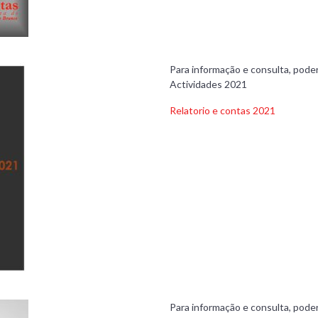
Para informação e consulta, poder
Actividades 2021
Relatorio e contas 2021
Para informação e consulta, poder