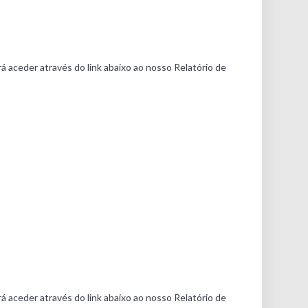
á aceder através do link abaixo ao nosso Relatório de
á aceder através do link abaixo ao nosso Relatório de