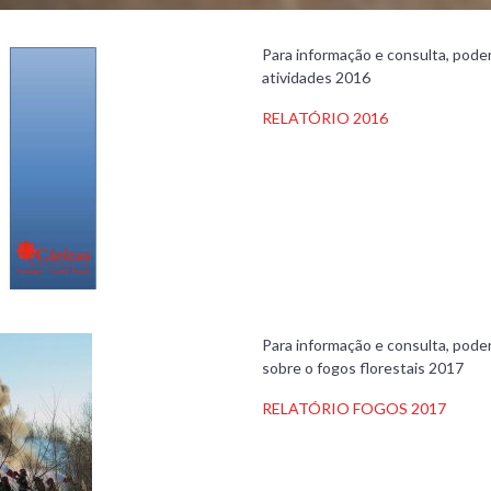
Para informação e consulta, poder
atividades 2016
RELATÓRIO 2016
Para informação e consulta, poder
sobre o fogos florestais 2017
RELATÓRIO FOGOS 2017