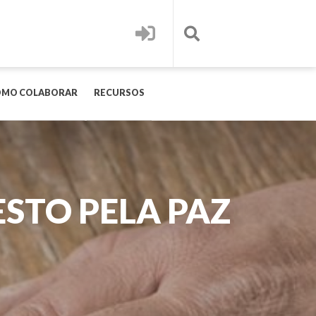
OMO COLABORAR
RECURSOS
ESTO PELA PAZ