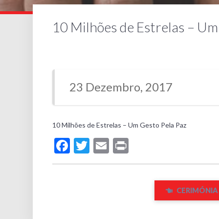
10 Milhões de Estrelas – Um
23 Dezembro, 2017
10 Milhões de Estrelas – Um Gesto Pela Paz
Facebook
Twitter
Email
Print
CERIMÓNIA 