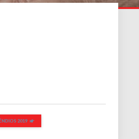
ÊNDIOS 2019