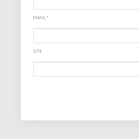
EMAIL
*
SITE