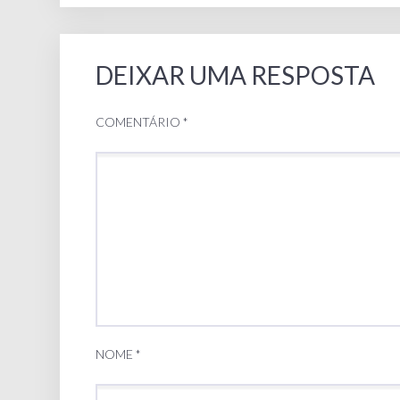
DEIXAR UMA RESPOSTA
COMENTÁRIO
*
NOME
*