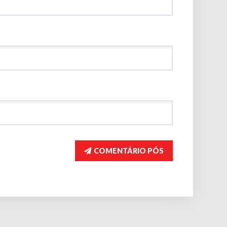
COMENTÁRIO PÓS