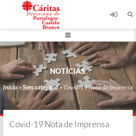
NOTÍCIAS
Início
>
Sem categoria
>
Covid-19 Nota de Imprensa
Covid-19 Nota de Imprensa