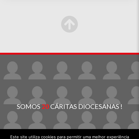
SOMOS
20
CÁRITAS DIOCESANAS !
Este site utiliza cookies para permitir uma melhor experiência