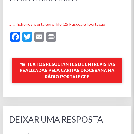
.._.._ficheiros_portalegre_file_25 Pascoa e libertacao
Facebook
Twitter
Email
Print
TEXTOS RESULTANTES DE ENTREVISTAS
REALIZADAS PELA CÁRITAS DIOCESANA NA
RÁDIO PORTALEGRE
DEIXAR UMA RESPOSTA