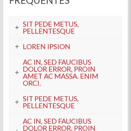
FREQUENTES
SIT PEDE METUS,
PELLENTESQUE
LOREN IPSION
AC IN, SED FAUCIBUS
DOLOR ERROR, PROIN
AMET AC MASSA. ENIM
ORCI.
SIT PEDE METUS,
PELLENTESQUE
AC IN, SED FAUCIBUS
DOLOR ERROR, PROIN