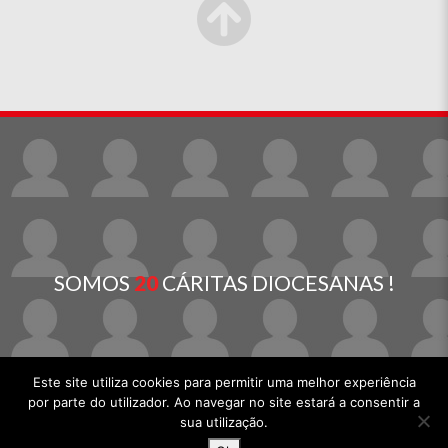
SOMOS
20
CÁRITAS DIOCESANAS !
Este site utiliza cookies para permitir uma melhor experiência
por parte do utilizador. Ao navegar no site estará a consentir a
sua utilização.