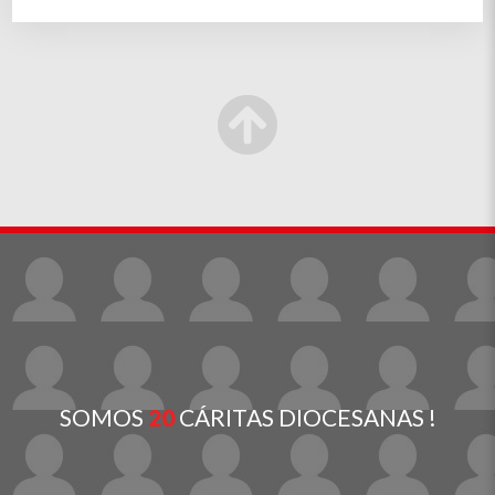
SOMOS
20
CÁRITAS DIOCESANAS !