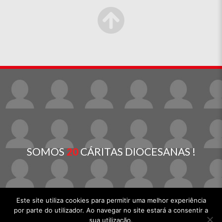
SOMOS
20
CÁRITAS DIOCESANAS !
Este site utiliza cookies para permitir uma melhor experiência
por parte do utilizador. Ao navegar no site estará a consentir a
sua utilização.