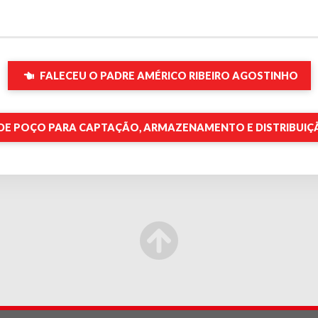
FALECEU O PADRE AMÉRICO RIBEIRO AGOSTINHO
E POÇO PARA CAPTAÇÃO, ARMAZENAMENTO E DISTRIBUIÇ