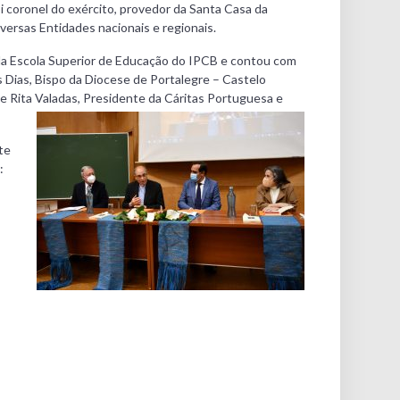
 coronel do exército, provedor da Santa Casa da
versas Entidades nacionais e regionais.
 da Escola Superior de Educação do IPCB e contou com
Dias, Bispo da Diocese de Portalegre – Castelo
de Rita Valadas, Presidente da Cáritas Portuguesa e
te
: