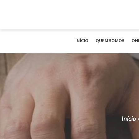
INÍCIO
QUEM SOMOS
ON
Início