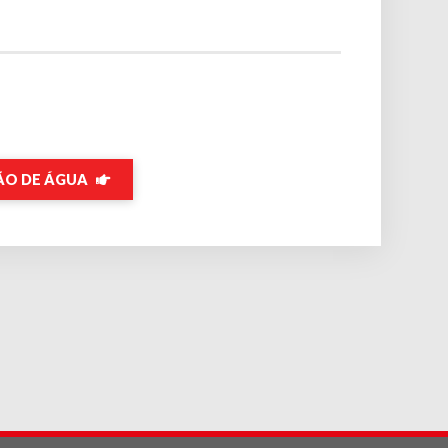
ÃO DE ÁGUA