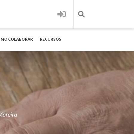
OMO COLABORAR
RECURSOS
Moreira