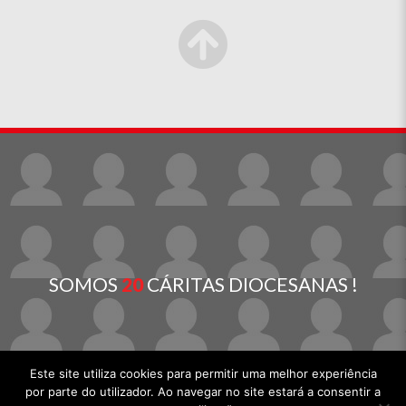
SOMOS
20
CÁRITAS DIOCESANAS !
Este site utiliza cookies para permitir uma melhor experiência
por parte do utilizador. Ao navegar no site estará a consentir a