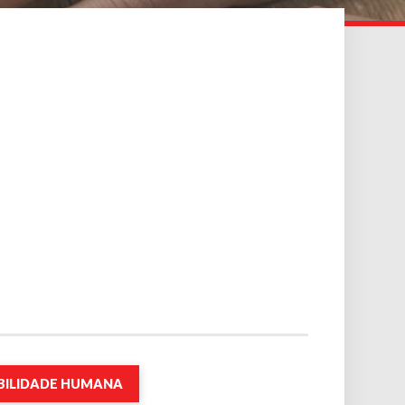
OBILIDADE HUMANA