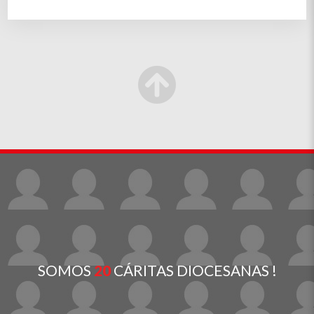
SOMOS
20
CÁRITAS DIOCESANAS !