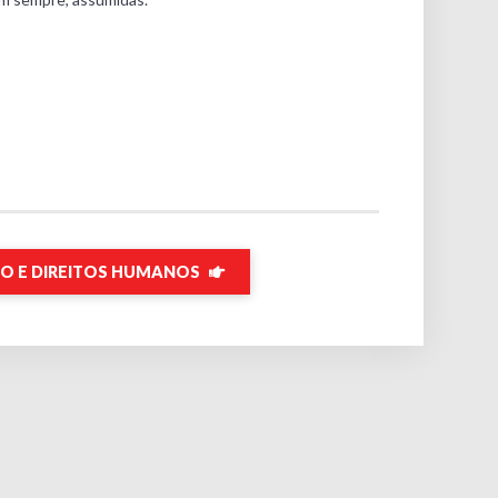
O E DIREITOS HUMANOS