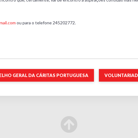
mail.com
ou para o telefone 245202772.
LHO GERAL DA CÁRITAS PORTUGUESA
VOLUNTARIAD