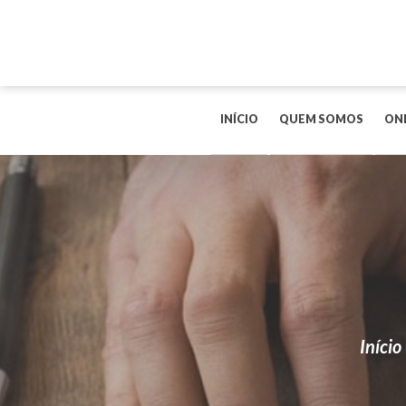
INÍCIO
QUEM SOMOS
ON
Início