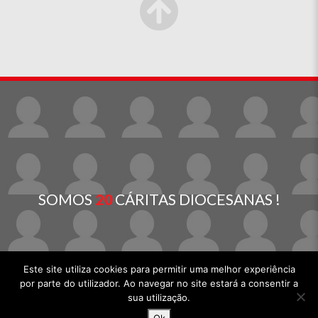
SOMOS
20
CÁRITAS DIOCESANAS !
Este site utiliza cookies para permitir uma melhor experiência
por parte do utilizador. Ao navegar no site estará a consentir a
sua utilização.