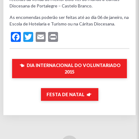
Diocesana de Portalegre – Castelo Branco.
As encomendas poderão ser feitas até ao dia 06 de janeiro, na
Escola de Hotelaria e Turismo ou na Cáritas Diocesana.
Facebook
Twitter
Email
Print
DIA INTERNACIONAL DO VOLUNTARIADO
2015
FESTA DE NATAL