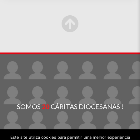
SOMOS
20
CÁRITAS DIOCESANAS !
Este site utiliza cookies para permitir uma melhor experiência