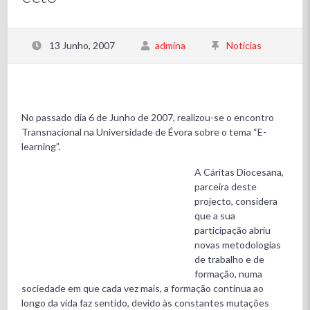
13 Junho, 2007
admina
Noticias
No passado dia 6 de Junho de 2007, realizou-se o encontro
Transnacional na Universidade de Évora sobre o tema “E-
learning”.
A Cáritas Diocesana,
parceira deste
projecto, considera
que a sua
participação abriu
novas metodologias
de trabalho e de
formação, numa
sociedade em que cada vez mais, a formação continua ao
longo da vida faz sentido, devido às constantes mutações