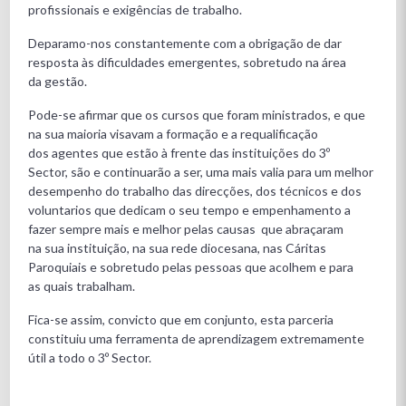
profissionais e exigências de trabalho.
Deparamo-nos constantemente com a obrigação de dar
resposta às dificuldades emergentes, sobretudo na área
da gestão.
Pode-se afirmar que os cursos que foram ministrados, e que
na sua maioria visavam a formação e a requalificação
dos agentes que estão à frente das instituições do 3º
Sector, são e continuarão a ser,
uma mais valia para um melhor
desempenho do trabalho das direcções, dos técnicos e dos
voluntarios que dedicam o seu tempo e empenhamento a
fazer sempre mais e melhor pelas causas que abraçaram
na sua instituição, na sua rede diocesana, nas Cáritas
Paroquiais e sobretudo pelas pessoas que acolhem e para
as quais trabalham.
Fica-se assim, convicto que em conjunto, esta parceria
constituiu uma ferramenta de aprendizagem extremamente
útil a todo o 3º Sector.